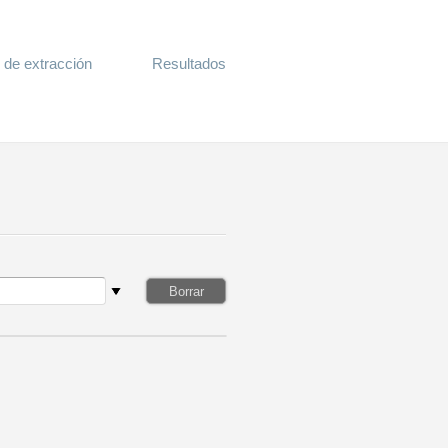
 de extracción
Resultados