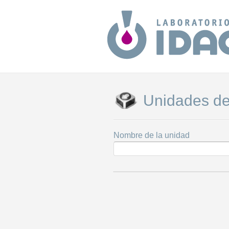
Unidades de
Nombre de la unidad