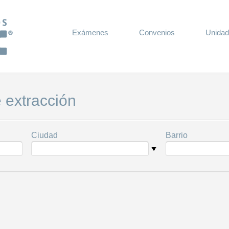
Exámenes
Convenios
Unidad
 extracción
Ciudad
Barrio